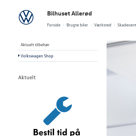
Volkswagen
Bilhuset Allerød
Forside
Brugte biler
Værksted
Skadecent
Aktuelt tilbehør
Volkswagen Shop
Aktuelt