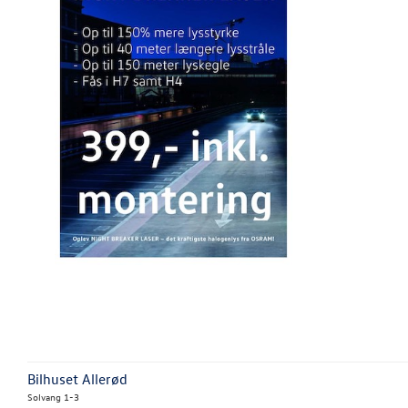
Bilhuset Allerød
Solvang 1-3